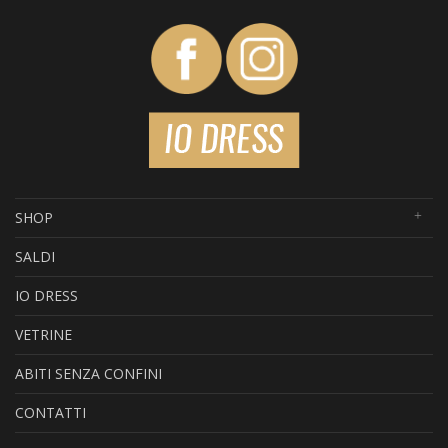
SHOP
SALDI
IO DRESS
VETRINE
ABITI SENZA CONFINI
CONTATTI