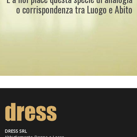
o corrispondenza tra Luogo e Abito
DRESS SRL