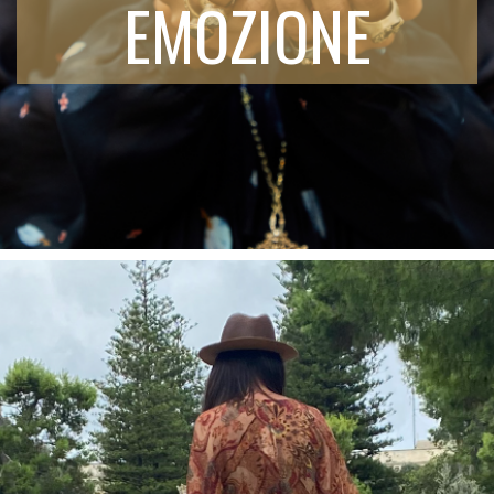
EMOZIONE