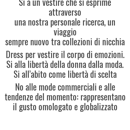
Si a un vestire che si esprime
attraverso
una nostra personale ricerca, un
viaggio
sempre nuovo tra collezioni di nicchia
Dress per vestire il corpo di emozioni.
Si alla libertà della donna dalla moda.
Si all’abito come libertà di scelta
No alle mode commerciali e alle
tendenze del momento: rappresentano
il gusto omologato e globalizzato