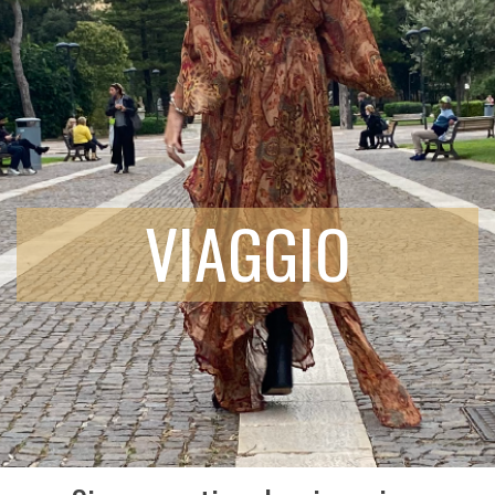
VIAGGIO