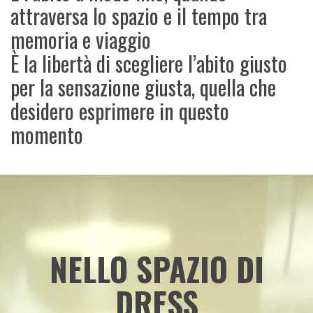
attraversa lo spazio e il tempo tra
memoria e viaggio
È la libertà di scegliere l’abito giusto
per la sensazione giusta, quella che
desidero esprimere in questo
momento
NELLO SPAZIO DI
DRESS