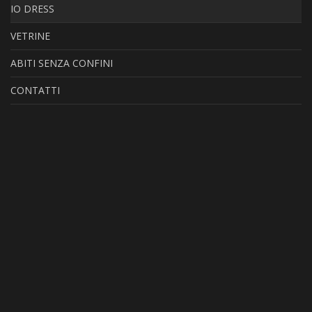
IO DRESS
VETRINE
ABITI SENZA CONFINI
CONTATTI