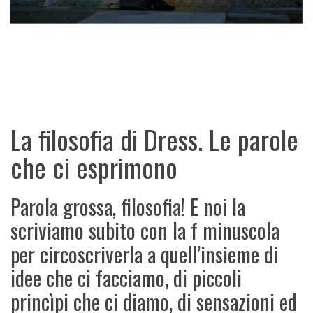
La filosofia di Dress. Le parole
che ci esprimono
Parola grossa, filosofia! E noi la
scriviamo subito con la f minuscola
per circoscriverla a quell’insieme di
idee che ci facciamo, di piccoli
princìpi che ci diamo, di sensazioni ed