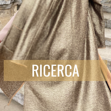
RICERCA