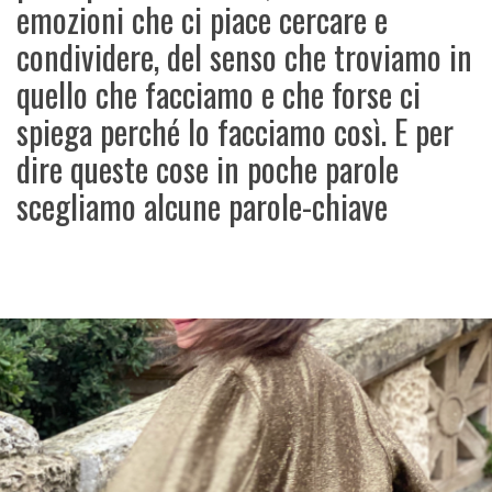
emozioni che ci piace cercare e
condividere, del senso che troviamo in
quello che facciamo e che forse ci
spiega perché lo facciamo così. E per
dire queste cose in poche parole
scegliamo alcune parole-chiave