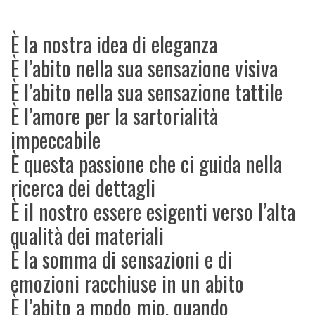
È la nostra idea di eleganza
È l’abito nella sua sensazione visiva
È l’abito nella sua sensazione tattile
È l’amore per la sartorialità
impeccabile
È questa passione che ci guida nella
ricerca dei dettagli
È il nostro essere esigenti verso l’alta
qualità dei materiali
È la somma di sensazioni e di
emozioni racchiuse in un abito
È l’abito a modo mio, quando