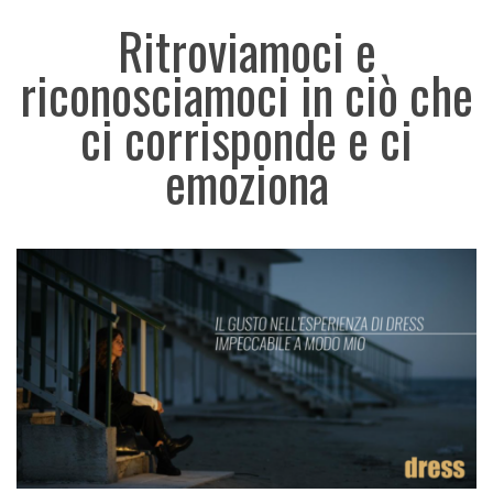
Ritroviamoci e
riconosciamoci in ciò che
ci corrisponde e ci
emoziona