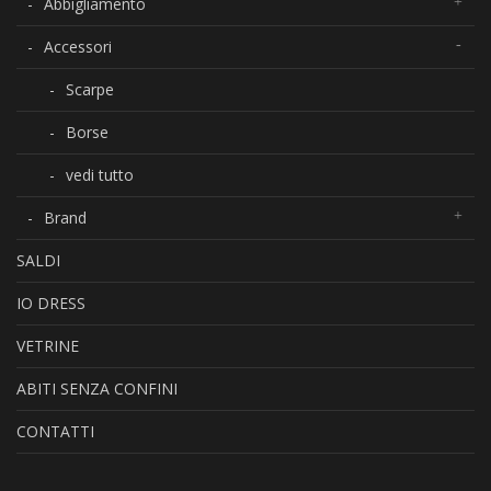
Abbigliamento
Accessori
Scarpe
Borse
vedi tutto
Brand
SALDI
IO DRESS
VETRINE
ABITI SENZA CONFINI
CONTATTI