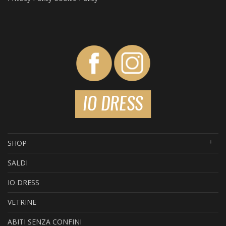
SHOP
SALDI
IO DRESS
VETRINE
ABITI SENZA CONFINI