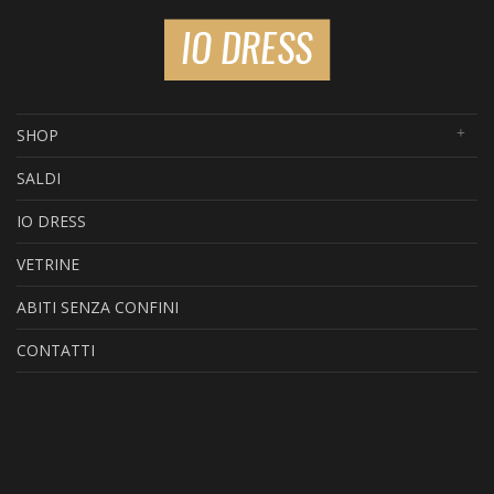
SHOP
SALDI
IO DRESS
VETRINE
ABITI SENZA CONFINI
CONTATTI