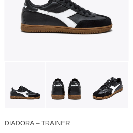
DIADORA – TRAINER