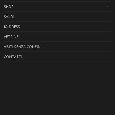
SHOP
SALDI
IO DRESS
VETRINE
ABITI SENZA CONFINI
CONTATTI